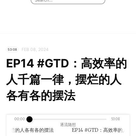
FEB 08, 2024
53:08
EP14 #GTD：高效率的
人千篇一律，摆烂的人
各有各的摆法
00:00
53:08
逐流随想
律，摆烂的人各有各的摆法