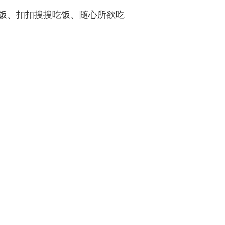
饭、扣扣搜搜吃饭、随心所欲吃