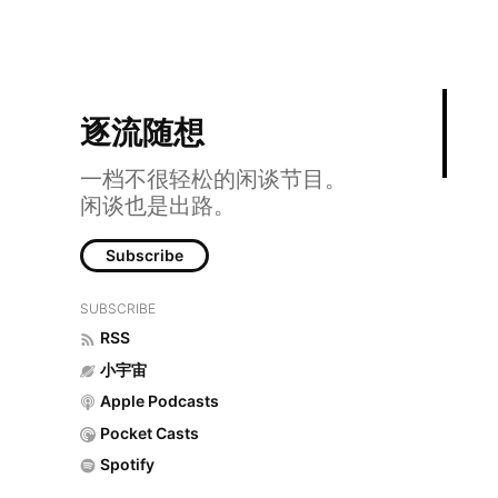
逐流随想
一档不很轻松的闲谈节目。
闲谈也是出路。
Subscribe
SUBSCRIBE
RSS
EP12 #食饭
小宇宙
Apple Podcasts
Pocket Casts
Spotify