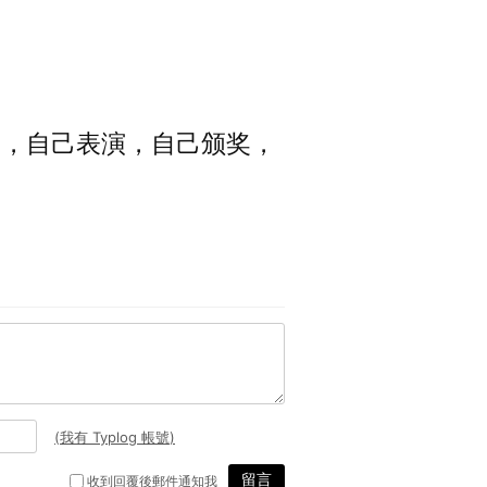
友圈，自己表演，自己颁奖，