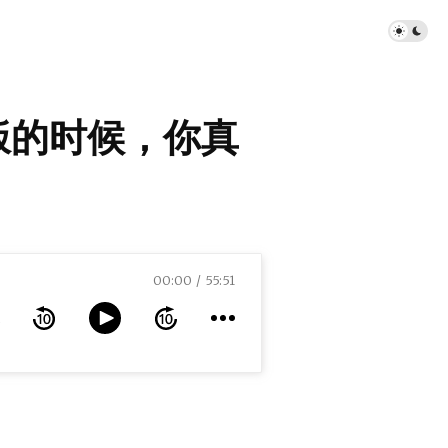
吃饭的时候，你真
00:00
55:51